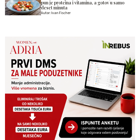
pun je proteina i vitamina, a gotov u samo
deset minuta
Autor: Ivan Fischer