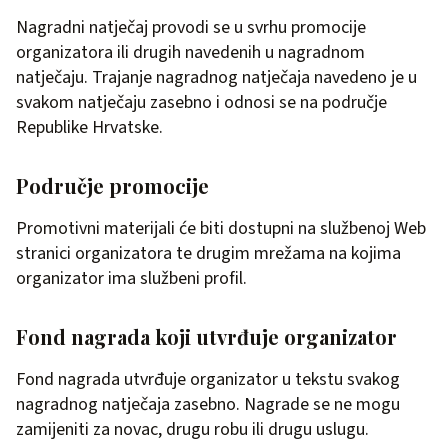
Nagradni natječaj provodi se u svrhu promocije
organizatora ili drugih navedenih u nagradnom
natječaju. Trajanje nagradnog natječaja navedeno je u
svakom natječaju zasebno i odnosi se na područje
Republike Hrvatske.
Područje promocije
Promotivni materijali će biti dostupni na službenoj Web
stranici organizatora te drugim mrežama na kojima
organizator ima službeni profil.
Fond nagrada koji utvrđuje organizator
Fond nagrada utvrđuje organizator u tekstu svakog
nagradnog natječaja zasebno. Nagrade se ne mogu
zamijeniti za novac, drugu robu ili drugu uslugu.