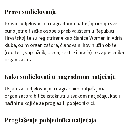
Pravo sudjelovanja
Pravo sudjelovanja u nagradnom natječaju imaju sve
punoljetne fizičke osobe s prebivalištem u Republici
Hrvatskoj te su registrirane kao članice Women in Adria
kluba, osim organizatora, članova njihovih užih obitelji
(roditelji, supružnik, djeca, sestre i braća) te zaposlenika
organizatora.
Kako sudjelovati u nagradnom natječaju
Uvjeti za sudjelovanje u nagradnim natječajima
organizatora bit će istaknuti u svakom natječaju, kao i
načini na koji će se proglasiti pobjednik/ici.
Proglašenje pobjednika natječaja