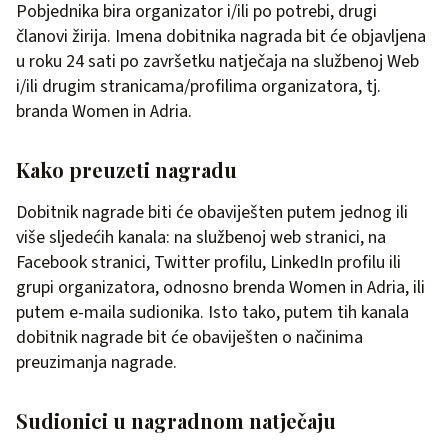
Pobjednika bira organizator i/ili po potrebi, drugi
članovi žirija. Imena dobitnika nagrada bit će objavljena
u roku 24 sati po završetku natječaja na službenoj Web
i/ili drugim stranicama/profilima organizatora, tj.
branda Women in Adria.
Kako preuzeti nagradu
Dobitnik nagrade biti će obaviješten putem jednog ili
više sljedećih kanala: na službenoj web stranici, na
Facebook stranici, Twitter profilu, LinkedIn profilu ili
grupi organizatora, odnosno brenda Women in Adria, ili
putem e-maila sudionika. Isto tako, putem tih kanala
dobitnik nagrade bit će obaviješten o načinima
preuzimanja nagrade.
Sudionici u nagradnom natječaju