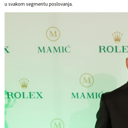
u svakom segmentu poslovanja.