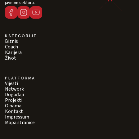
javnom sektoru.
KATEGORIJE
Biznis
Coach
Karijera
Život
PLATFORMA
Vijesti
Network
Događaji
Projekti
O nama
Kontakt
Impressum
Mapa stranice