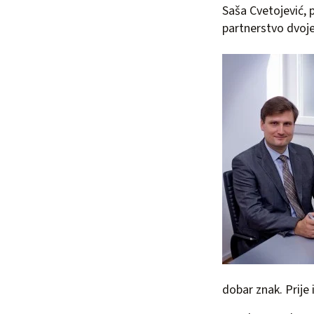
Saša Cvetojević, 
partnerstvo dvoje 
dobar znak. Prije 