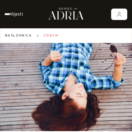
Vijesti
NASLOVNICA
COACH