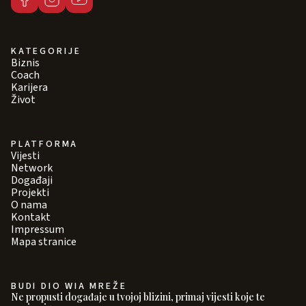
KATEGORIJE
Biznis
Coach
Karijera
Život
PLATFORMA
Vijesti
Network
Događaji
Projekti
O nama
Kontakt
Impressum
Mapa stranice
BUDI DIO WIA MREŽE
Ne propusti događaje u tvojoj blizini, primaj vijesti koje te