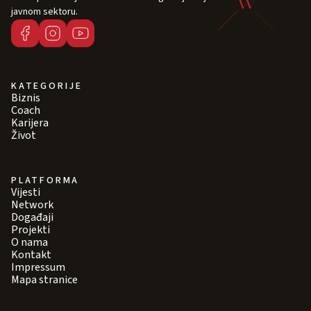
javnom sektoru.
KATEGORIJE
Biznis
Coach
Karijera
Život
PLATFORMA
Vijesti
Network
Događaji
Projekti
O nama
Kontakt
Impressum
Mapa stranice