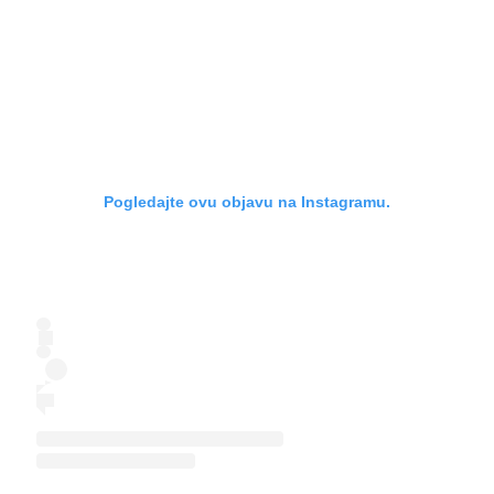
Pogledajte ovu objavu na Instagramu.