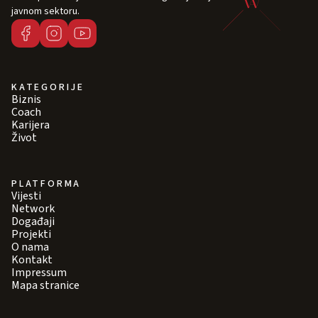
javnom sektoru.
KATEGORIJE
Biznis
Coach
Karijera
Život
PLATFORMA
Vijesti
Network
Događaji
Projekti
O nama
Kontakt
Impressum
Mapa stranice