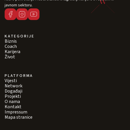
javnom sektoru.
KATEGORIJE
Biznis
Coach
Karijera
Život
PLATFORMA
Vijesti
Network
Događaji
Projekti
O nama
Kontakt
Impressum
Mapa stranice