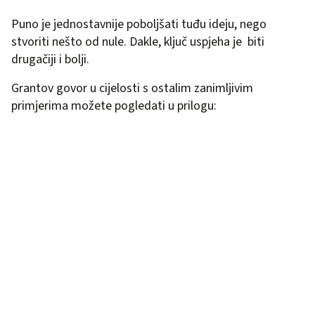
Puno je jednostavnije poboljšati tuđu ideju, nego
stvoriti nešto od nule. Dakle, ključ uspjeha je biti
drugačiji i bolji.
Grantov govor u cijelosti s ostalim zanimljivim
primjerima možete pogledati u prilogu: