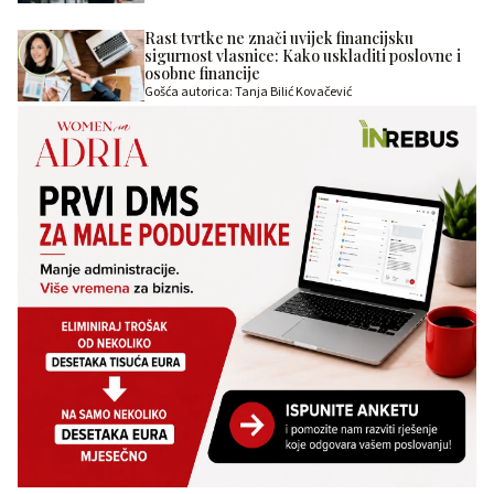
Rast tvrtke ne znači uvijek financijsku
sigurnost vlasnice: Kako uskladiti poslovne i
osobne financije
Gošća autorica: Tanja Bilić Kovačević