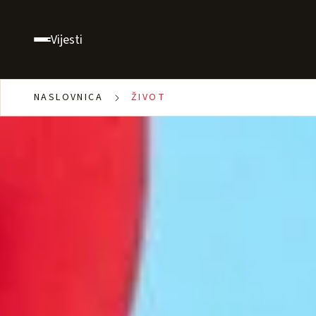
Vijesti
NASLOVNICA
ŽIVOT