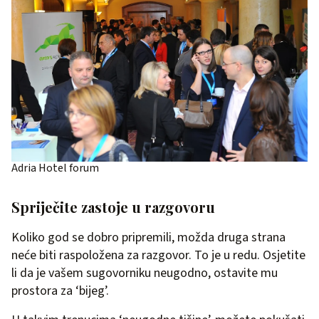
Adria Hotel forum
Spriječite zastoje u razgovoru
Koliko god se dobro pripremili, možda druga strana
neće biti raspoložena za razgovor. To je u redu. Osjetite
li da je vašem sugovorniku neugodno, ostavite mu
prostora za ‘bijeg’.