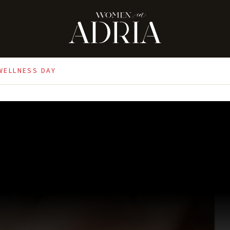
 WELLNESS DAY