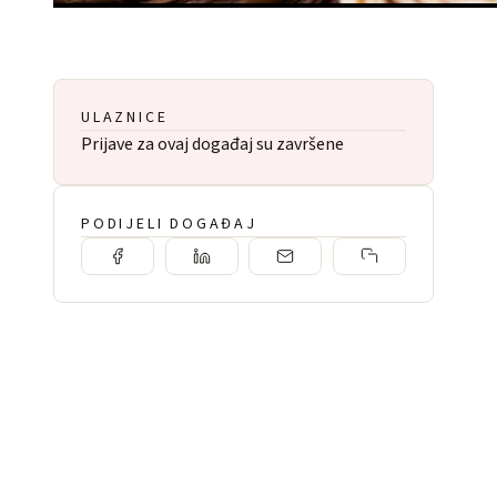
ULAZNICE
Prijave za ovaj događaj su završene
PODIJELI DOGAĐAJ