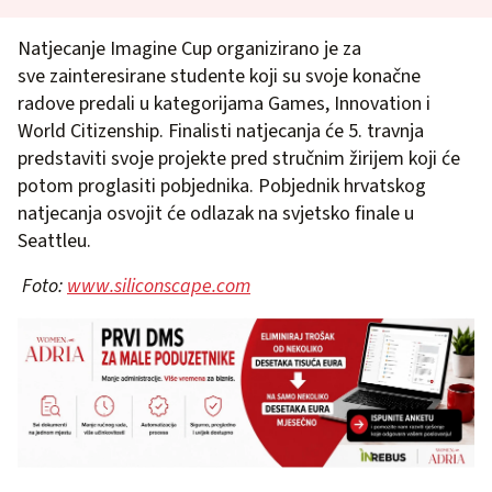
Natjecanje Imagine Cup organizirano je za
sve zainteresirane studente koji su svoje konačne
radove predali u kategorijama Games, Innovation i
World Citizenship. Finalisti natjecanja će 5. travnja
predstaviti svoje projekte pred stručnim žirijem koji će
potom proglasiti pobjednika. Pobjednik hrvatskog
natjecanja osvojit će odlazak na svjetsko finale u
Seattleu.
Foto:
www.siliconscape.com