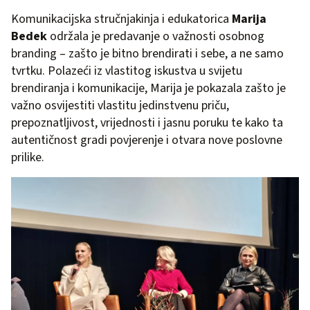
Komunikacijska stručnjakinja i edukatorica
Marija
Bedek
održala je predavanje o važnosti osobnog
branding – zašto je bitno brendirati i sebe, a ne samo
tvrtku. Polazeći iz vlastitog iskustva u svijetu
brendiranja i komunikacije, Marija je pokazala zašto je
važno osvijestiti vlastitu jedinstvenu priču,
prepoznatljivost, vrijednosti i jasnu poruku te kako ta
autentičnost gradi povjerenje i otvara nove poslovne
prilike.