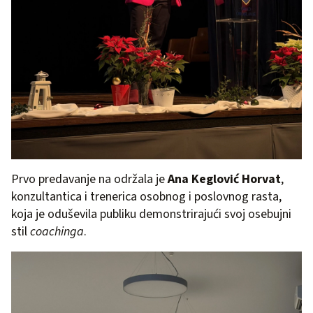
Prvo predavanje na održala je
Ana Keglović Horvat
,
konzultantica i trenerica osobnog i poslovnog rasta,
koja je oduševila publiku demonstrirajući svoj osebujni
stil
coachinga
.