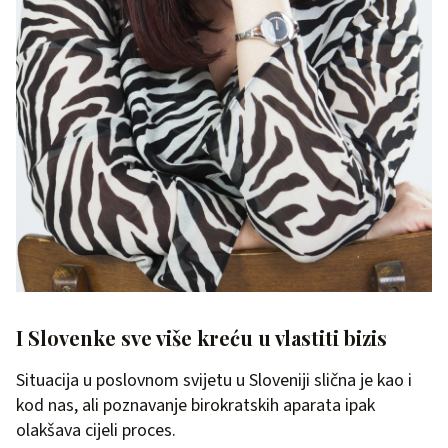
I Slovenke sve više kreću u vlastiti bizis
Situacija u poslovnom svijetu u Sloveniji slična je kao i
kod nas, ali poznavanje birokratskih aparata ipak
olakšava cijeli proces.