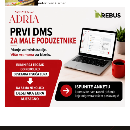
Autor: Ivan Fischer