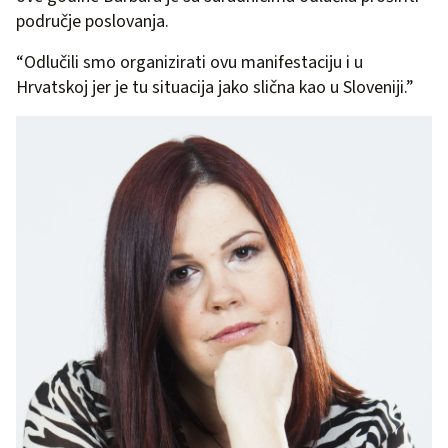
područje poslovanja.
“Odlučili smo organizirati ovu manifestaciju i u
Hrvatskoj jer je tu situacija jako slična kao u Sloveniji.”