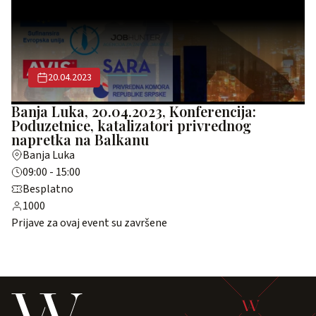
20.04.2023
Banja Luka, 20.04.2023, Konferencija:
Poduzetnice, katalizatori privrednog
napretka na Balkanu
Banja Luka
09:00 - 15:00
Besplatno
1000
Prijave za ovaj event su završene