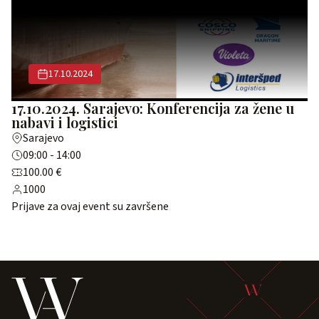
17.10.2024
17.10.2024. Sarajevo: Konferencija za žene u
nabavi i logistici
Sarajevo
09:00 - 14:00
100.00 €
1000
Prijave za ovaj event su završene