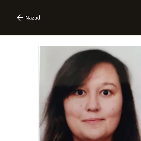
Nazad