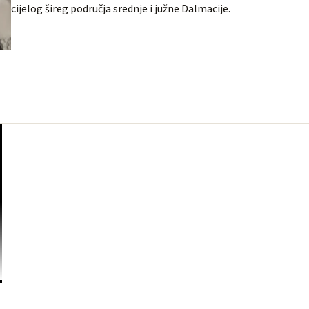
cijelog šireg područja srednje i južne Dalmacije.