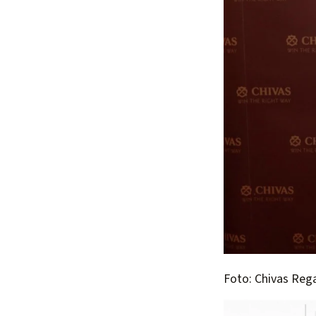
Foto: Chivas Reg