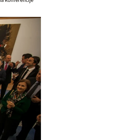
ma konferencije