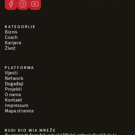
KATEGORIJE
Biznis
Coach
Karijera
Život
PLATFORMA
Vijesti
Network
Događaji
Projekti
O nama
Kontakt
Impressum
Mapa stranice
BUDI DIO WIA MREŽE