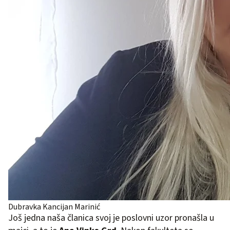
Dubravka Kancijan Marinić
Još jedna naša članica svoj je poslovni uzor pronašla u