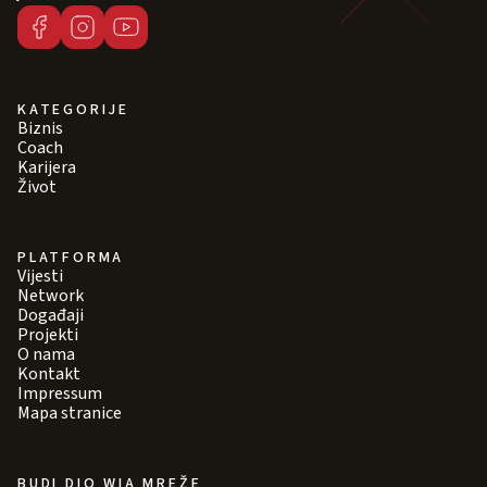
KATEGORIJE
Biznis
Coach
Karijera
Život
PLATFORMA
Vijesti
Network
Događaji
Projekti
O nama
Kontakt
Impressum
Mapa stranice
BUDI DIO WIA MREŽE