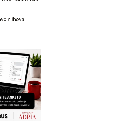
avo njihova