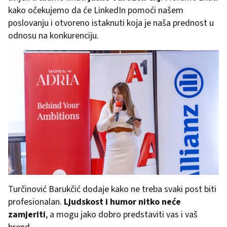
kako očekujemo da će LinkedIn pomoći našem
poslovanju i otvoreno istaknuti koja je naša prednost u
odnosu na konkurenciju.
Turčinović Barukčić dodaje kako ne treba svaki post biti
profesionalan.
Ljudskost i humor nitko neće
zamjeriti
, a mogu jako dobro predstaviti vas i vaš