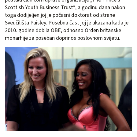
Scottish Youth Business Trust“, a godinu dana nakon
toga dodijeljen joj je počasni doktorat od strane
Sveučilišta Paisley. Posebna čast joj je ukazana kada je
2010. godine dobila OBE, odnosno Orden britanske
monarhije za poseban doprinos poslovnom svijetu.