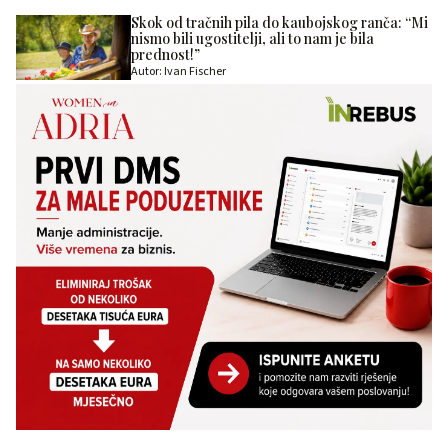
Skok od tračnih pila do kaubojskog ranča: “Mi
nismo bili ugostitelji, ali to nam je bila
prednost!”
Autor: Ivan Fischer