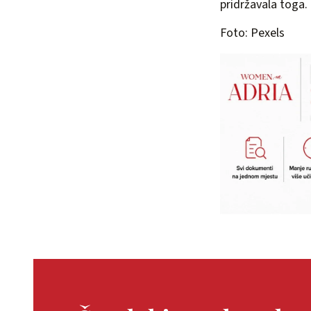
pridržavala toga.
Foto: Pexels