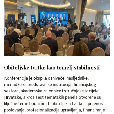
Obiteljske tvrtke kao temelj stabilnosti
Konferencija je okupila osnivače, nasljednike,
menadžere, predstavnike institucija, financijskog
sektora, akademske zajednice i stručnjake iz cijele
Hrvatske, a kroz šest tematskih panela otvorene su
ključne teme budućnosti obiteljskih tvrtki — prijenos
poslovanja, profesionalizacija upravljanja, financiranje