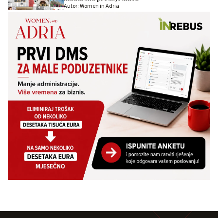
Autor: Women in Adria