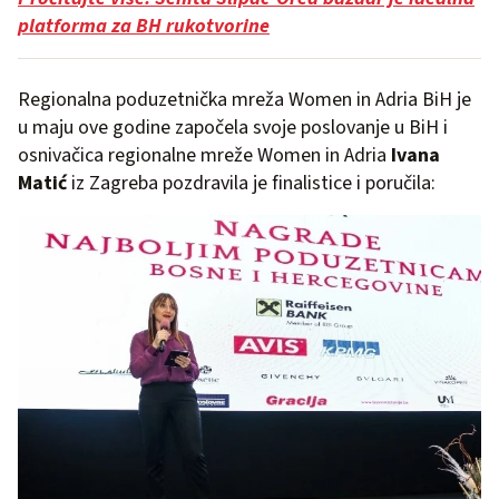
platforma za BH rukotvorine
Regionalna poduzetnička mreža Women in Adria BiH je
u maju ove godine započela svoje poslovanje u BiH i
osnivačica regionalne mreže Women in Adria
Ivana
Matić
iz Zagreba pozdravila je finalistice i poručila: