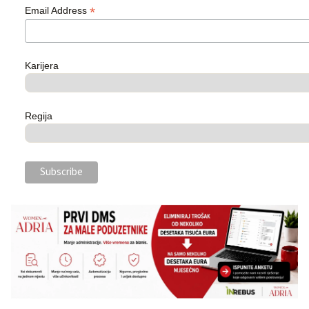
*
Email Address
Karijera
Regija