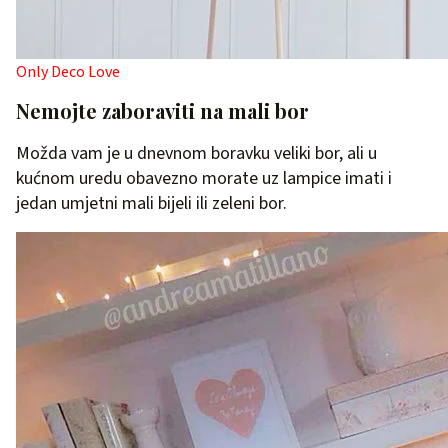
Only Deco Love
Nemojte zaboraviti na mali bor
Možda vam je u dnevnom boravku veliki bor, ali u
kućnom uredu obavezno morate uz lampice imati i
jedan umjetni mali bijeli ili zeleni bor.