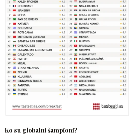
Ko su globalni šampioni?