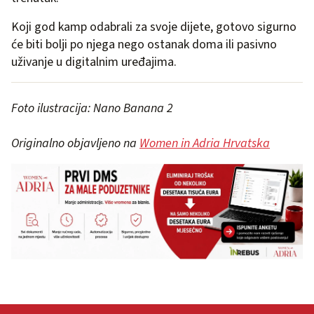
Koji god kamp odabrali za svoje dijete, gotovo sigurno
će biti bolji po njega nego ostanak doma ili pasivno
uživanje u digitalnim uređajima.
Foto ilustracija: Nano Banana 2
Originalno objavljeno na
Women in Adria Hrvatska