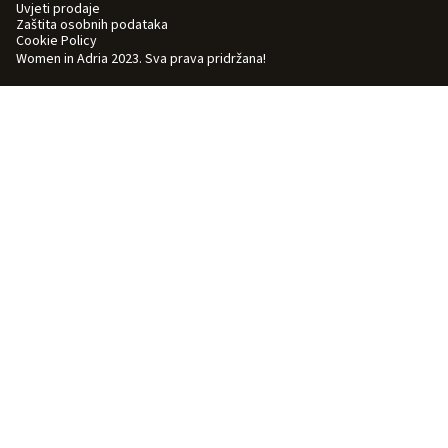
Uvjeti prodaje
Zaštita osobnih podataka
Cookie Policy
Women in Adria 2023. Sva prava pridržana!