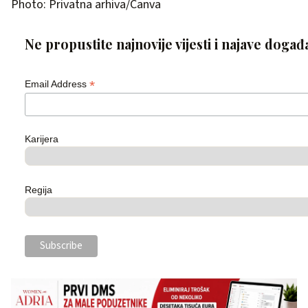
Photo: Privatna arhiva/Canva
Ne propustite najnovije vijesti i najave događ
*
Email Address
Karijera
Regija