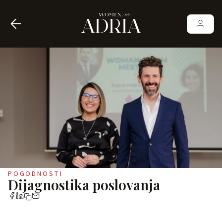
POGODNOSTI
Dijagnostika poslovanja