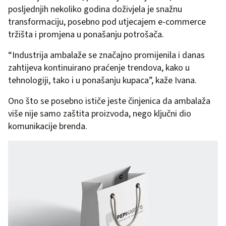
posljednjih nekoliko godina doživjela je snažnu
transformaciju, posebno pod utjecajem e-commerce
tržišta i promjena u ponašanju potrošača.
“Industrija ambalaže se značajno promijenila i danas
zahtijeva kontinuirano praćenje trendova, kako u
tehnologiji, tako i u ponašanju kupaca”, kaže Ivana.
Ono što se posebno ističe jeste činjenica da ambalaža
više nije samo zaštita proizvoda, nego ključni dio
komunikacije brenda.