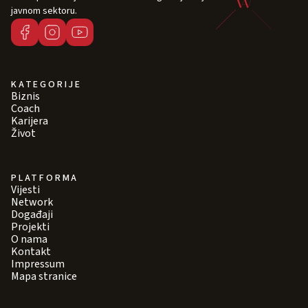
javnom sektoru.
KATEGORIJE
Biznis
Coach
Karijera
Život
PLATFORMA
Vijesti
Network
Događaji
Projekti
O nama
Kontakt
Impressum
Mapa stranice