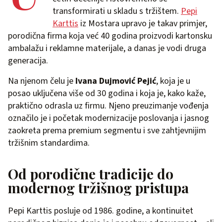
transformirati u skladu s tržištem.
Pepi
Karttis
iz Mostara upravo je takav primjer,
porodična firma koja već 40 godina proizvodi kartonsku
ambalažu i reklamne materijale, a danas je vodi druga
generacija.
Na njenom čelu je
Ivana Dujmović Pejić
, koja je u
posao uključena više od 30 godina i koja je, kako kaže,
praktično odrasla uz firmu. Njeno preuzimanje vođenja
označilo je i početak modernizacije poslovanja i jasnog
zaokreta prema premium segmentu i sve zahtjevnijim
tržišnim standardima.
Od porodične tradicije do
modernog tržišnog pristupa
Pepi Karttis posluje od 1986. godine, a kontinuitet