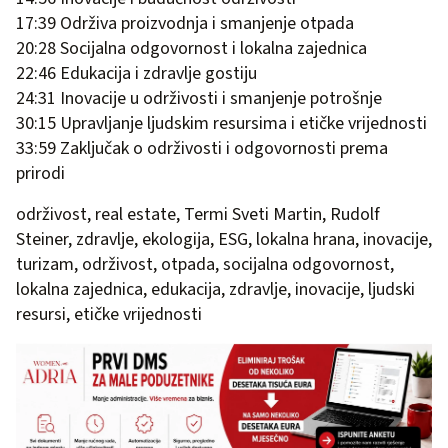
17:39 Održiva proizvodnja i smanjenje otpada
20:28 Socijalna odgovornost i lokalna zajednica
22:46 Edukacija i zdravlje gostiju
24:31 Inovacije u održivosti i smanjenje potrošnje
30:15 Upravljanje ljudskim resursima i etičke vrijednosti
33:59 Zaključak o održivosti i odgovornosti prema
prirodi
održivost, real estate, Termi Sveti Martin, Rudolf
Steiner, zdravlje, ekologija, ESG, lokalna hrana, inovacije,
turizam, održivost, otpada, socijalna odgovornost,
lokalna zajednica, edukacija, zdravlje, inovacije, ljudski
resursi, etičke vrijednosti