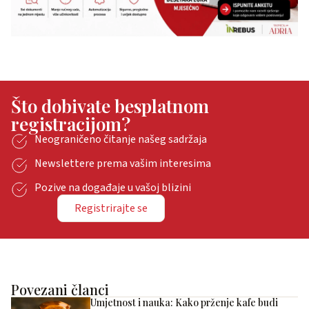
Što dobivate besplatnom
registracijom?
Neograničeno čitanje našeg sadržaja
Newslettere prema vašim interesima
Pozive na događaje u vašoj blizini
Registrirajte se
Povezani članci
Umjetnost i nauka: Kako prženje kafe budi