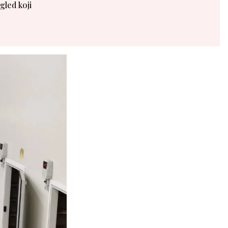
gled koji