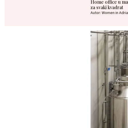
Home office u mal
za svaki kvadrat
Autor: Women in Adria