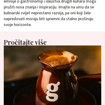
emisije o gastronomiji i iskustva drugih kuhara mogu
pružiti nova znanja i inspiraciju. Imajte na umu da se
kulinarski svijet neprestano razvija, pa oni koji žele
napredovati moraju biti spremni da stalno proširuju
svoje horizonte.
Pročitajte više