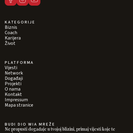
KATEGORIJE
Biznis
Coach
Karijera
Život
PLATFORMA
Vijesti
Network
Događaji
Projekti
O nama
Kontakt
Impressum
Mapa stranice
BUDI DIO WIA MREŽE
Ne propusti događaje u tvojoj blizini, primaj vijesti koje te