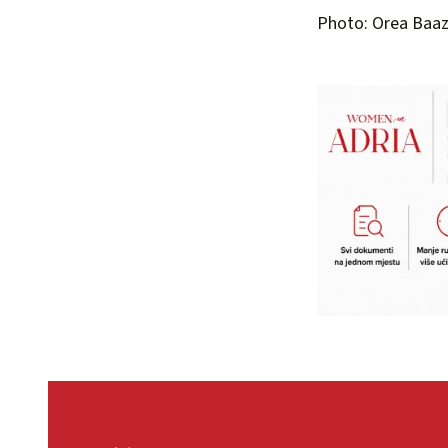
Photo: Orea Baaz