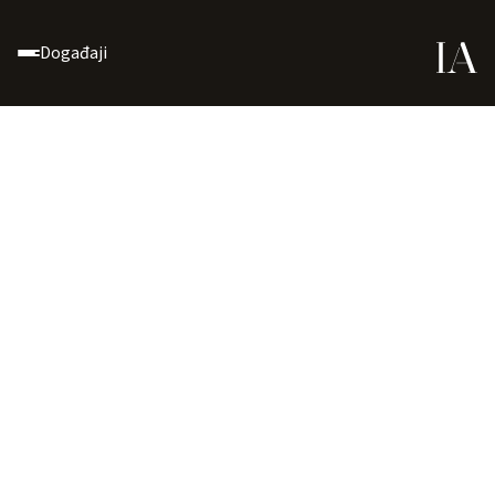
Događaji