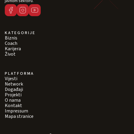
javnom sektoru.
KATEGORIJE
Biznis
Coach
Karijera
Život
PLATFORMA
Vijesti
Network
Događaji
Projekti
O nama
Kontakt
Impressum
Mapa stranice