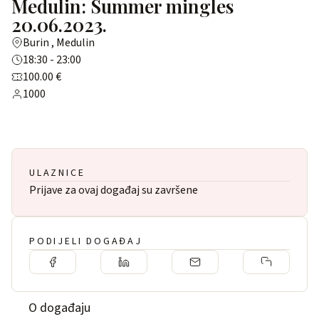
Medulin: Summer mingles
20.06.2023.
Burin , Medulin
18:30 - 23:00
100.00 €
1000
ULAZNICE
Prijave za ovaj događaj su završene
PODIJELI DOGAĐAJ
O događaju