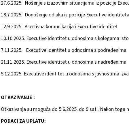
27.6.2025. Nošenje s izazovnim situacijama iz pozicije Execu
18.7.2025. Donošenje odluka iz pozicije Executive identitet
12.9.2025. Asertivna komunikacija i Executive identitet
10.10.2025. Executive identitet u odnosima s kolegama ist
7.11.2025. Executive identitet u odnosima s podređenima
21.11.2025. Executive identitet u odnosima s nadređenima
5.12.2025. Executive identitet u odnosima s javnostima izva
OTKAZIVANJE :
Otkazivanja su moguća do 5.6.2025. do 9 sati. Nakon toga n
PODACI ZA UPLATU: