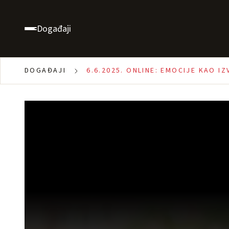
Događaji
DOGAĐAJI
6.6.2025. ONLINE: EMOCIJE KAO I