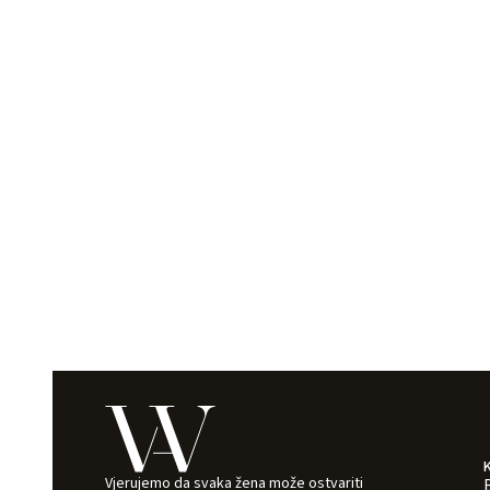
Vjerujemo da svaka žena može ostvariti