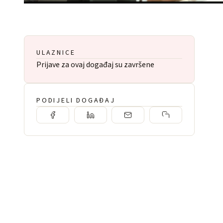
ULAZNICE
Prijave za ovaj događaj su završene
PODIJELI DOGAĐAJ