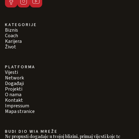
KATEGORIJE
Biznis
Coach
Karijera
Život
PLATFORMA
Vijesti
Network
Događaji
Projekti
O nama
Kontakt
Impressum
Mapa stranice
BUDI DIO WIA MREŽE
Ne propusti događaje u tvojoj blizini, primaj vijesti koje te