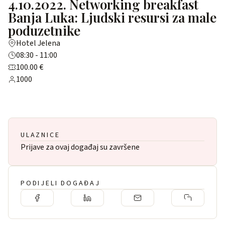
4.10.2022. Networking breakfast
Banja Luka: Ljudski resursi za male
poduzetnike
Hotel Jelena
08:30 - 11:00
100.00 €
1000
ULAZNICE
Prijave za ovaj događaj su završene
PODIJELI DOGAĐAJ